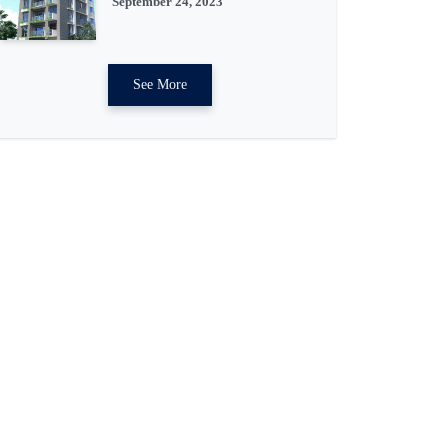
September 24, 2023
See More