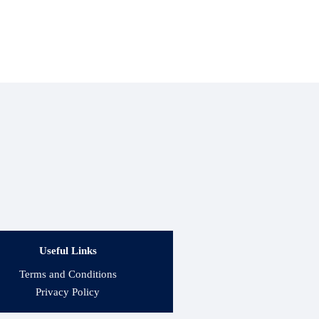
Useful Links
Terms and Conditions
Privacy Policy