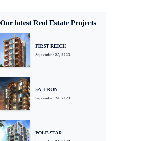
Our latest Real Estate Projects
FIRST REICH
September 25, 2023
SAFFRON
September 24, 2023
POLE-STAR